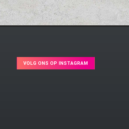
VOLG ONS OP INSTAGRAM