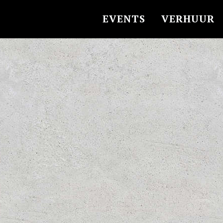
EVENTS
VERHUUR