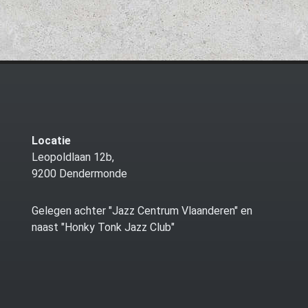
Locatie
Leopoldlaan 12b,
9200 Dendermonde
Gelegen achter "Jazz Centrum Vlaanderen" en
naast "Honky Tonk Jazz Club"