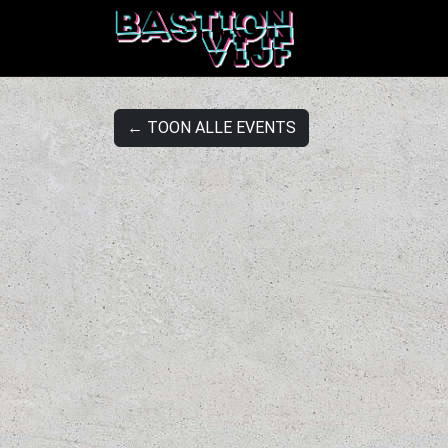
← TOON ALLE EVENTS