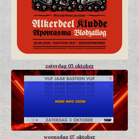
zaterdag 03 oktober
woensdag 07 oktober