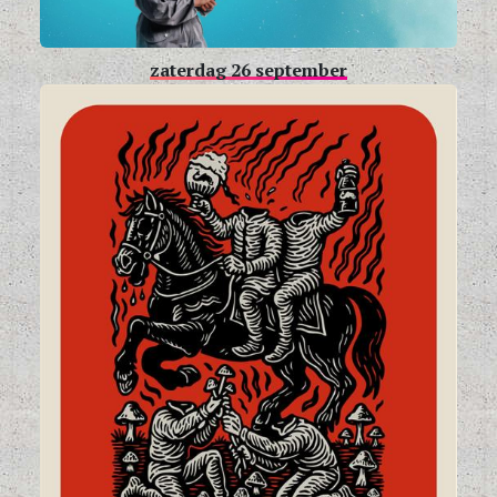
zaterdag 26 september