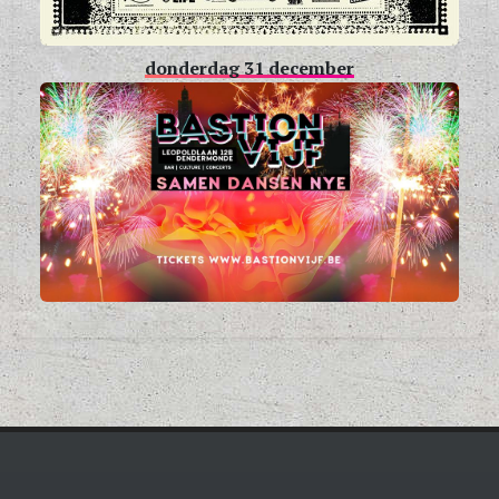
donderdag 31 december