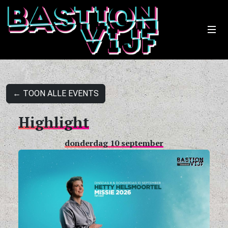
← TOON ALLE EVENTS
Highlight
donderdag 10 september