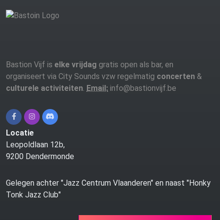
Bastion Vijf is
elke vrijdag
gratis open als bar, en
organiseert via City Sounds vzw regelmatig
concerten
&
culturele activiteiten
.
Email:
info@bastionvijf.be
Locatie
Leopoldlaan 12b,
9200 Dendermonde
Gelegen achter "Jazz Centrum Vlaanderen" en naast "Honky
Tonk Jazz Club"