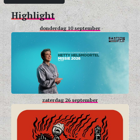
Highlight
donderdag 10 september
zaterdag 26 september