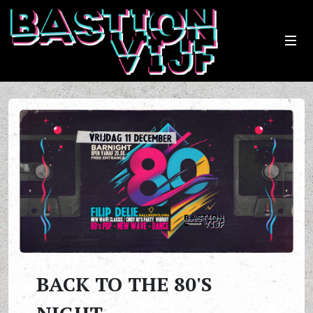
BACK TO THE 80'S