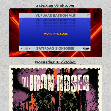
zaterdag 03 oktober
woensdag 07 oktober