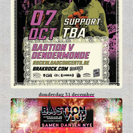
donderdag 31 december