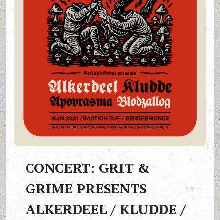
CONCERT: GRIT &
GRIME PRESENTS
ALKERDEEL / KLUDDE /