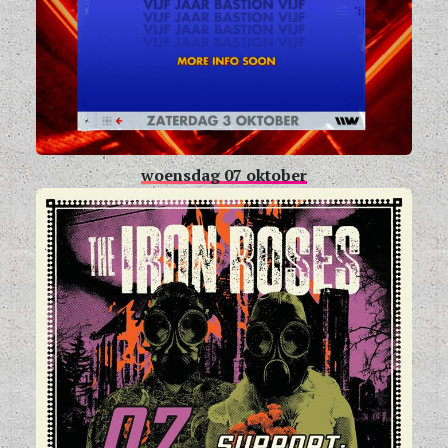
woensdag 07 oktober