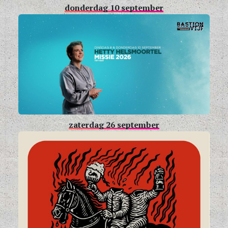
donderdag 10 september
zaterdag 26 september