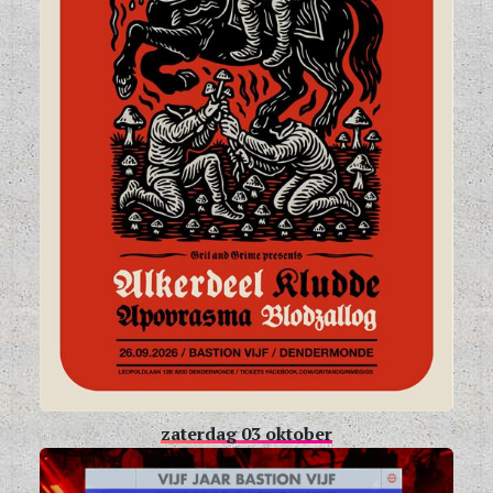
zaterdag 03 oktober