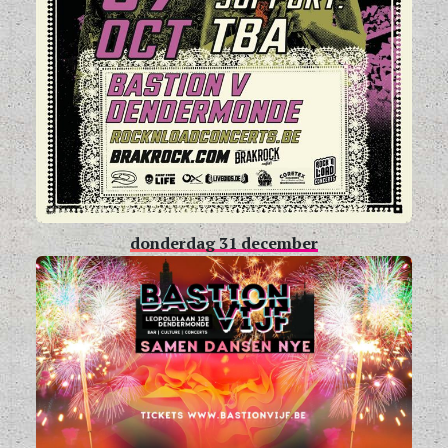
donderdag 31 december