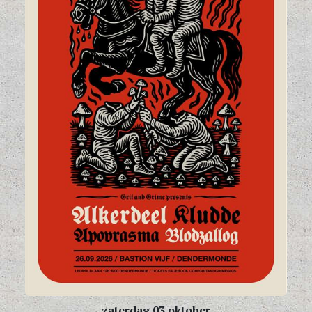
zaterdag 03 oktober