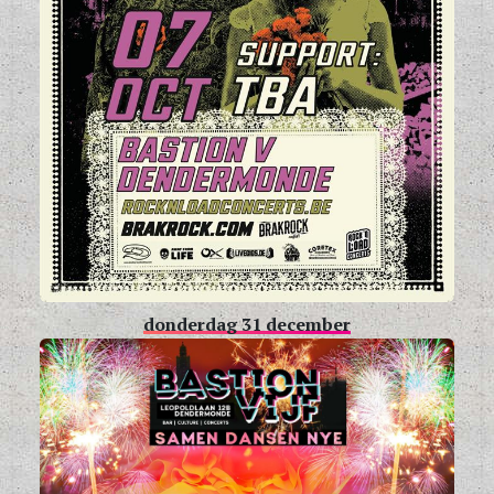
donderdag 31 december