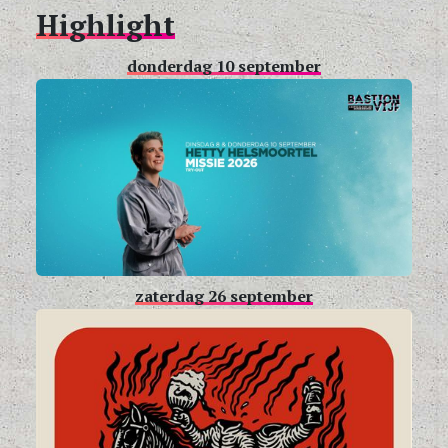
Highlight
donderdag 10 september
zaterdag 26 september