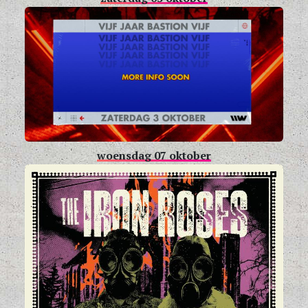
woensdag 07 oktober